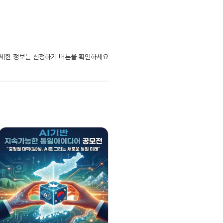
자세한 정보는 신청하기 버튼을 확인하세요