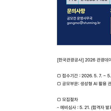
[한국관광공사] 2026 관광데이
□ 접수기간 : 2026. 5. 7. ~ 
□ 공모부문: 생성형 AI 활용
□ 모집절차
- 예비심사 : 5. 21. (합격자 발표: