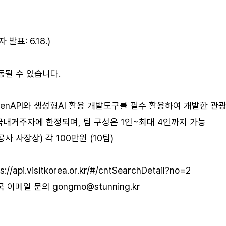
자 발표: 6.18.)
동될 수 있습니다.
enAPI와 생성형AI 활용 개발도구를 필수 활용하여 개발한 관
, 국내거주자에 한정되며, 팀 구성은 1인~최대 4인까지 가능
 사장상) 각 100만원 (10팀)
s://api.visitkorea.or.kr/#/cntSearchDetail?no=2
국 이메일 문의
gongmo@stunning.kr