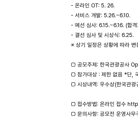
- 온라인 OT: 5. 26.
- 서비스 개발: 5.26.~6.10.
- 예선 심사: 6.15.~6.16. (합격
- 결선 심사 및 시상식: 6.25.
※ 상기 일정은 상황에 따라 변
□ 공모주제: 한국관광공사 Op
□ 참가대상 : 제한 없음 *단
□ 시상내역: 우수상(한국관광공사
□ 접수방법: 온라인 접수
http
□ 문의사항: 공모전 운영사무