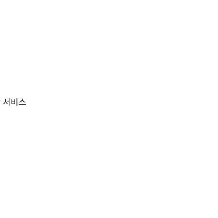
광 서비스