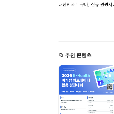
대한민국 누구나, 신규 관광서
📁 추천 콘텐츠