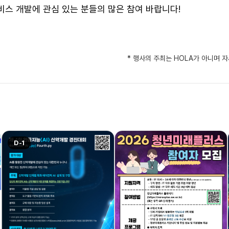
비스 개발에 관심 있는 분들의 많은 참여 바랍니다!
* 행사의 주최는 HOLA가 아니며 
D-1