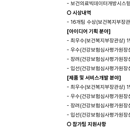
- 보건의료빅데이터개방시스템
○ 시상내역
- 16개팀 수상(보건복지부장관
[아이디어 기획 분야]
- 최우수(보건복지부장관상) 1
- 우수(건강보험심사평가원장상)
- 장려(건강보험심사평가원장상)
- 입선(건강보험심사평가원장상
[제품 및 서비스개발 분야]
- 최우수(보건복지부장관상) 1팀
- 우수(건강보험심사평가원장상)
- 장려(건강보험심사평가원장상)
- 입선(건강보험심사평가원장상
○ 참가팀 지원사항