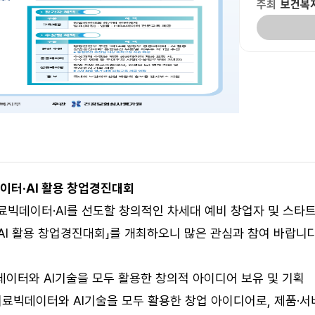
주최
보건복
이터·AI 활용 창업경진대회
데이터·AI를 선도할 창의적인 차세대 예비 창업자 및 스타트
AI 활용 창업경진대회」를 개최하오니 많은 관심과 참여 바랍니다
데이터와 AI기술을 모두 활용한 창의적 아이디어 보유 및 기획
건의료빅데이터와 AI기술을 모두 활용한 창업 아이디어로, 제품·