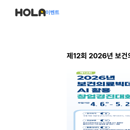
이벤트
제12회 2026년 보