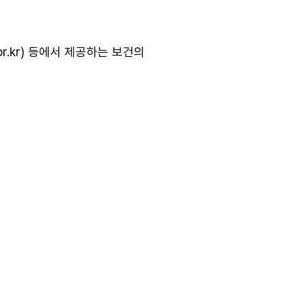
r.kr
) 등에서 제공하는 보건의