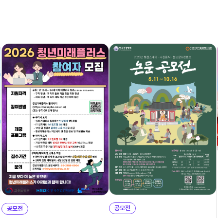
공모전
공모전