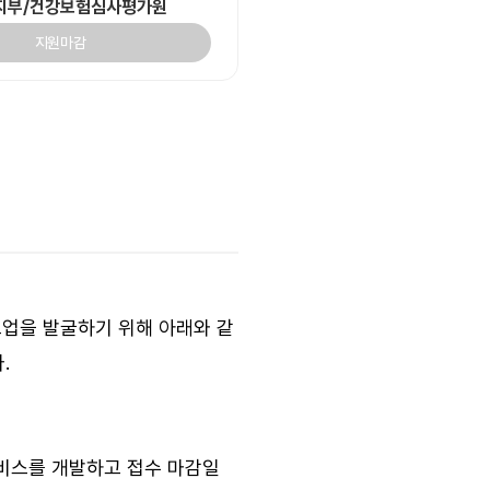
지부/건강보험심사평가원
지원마감
업을 발굴하기 위해 아래와 같
.
서비스를 개발하고 접수 마감일