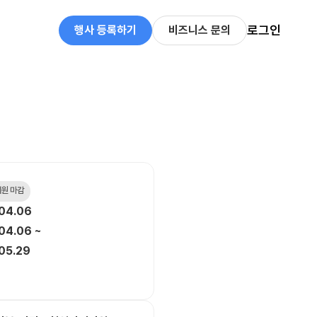
로그인
행사 등록하기
비즈니스 문의
 지원 마감
04.06
04.06 ~
05.29