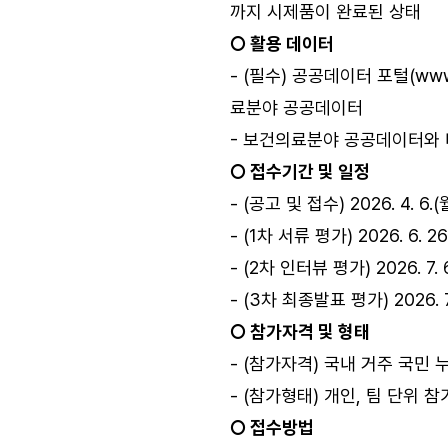
까지 시제품이 완료된 상태
○ 활용 데이터
- (필수) 공공데이터 포털(
www
료분야 공공데이터
- 보건의료분야 공공데이터와 
○ 접수기간 및 일정
- (공고 및 접수) 2026. 4. 6.(
- (1차 서류 평가) 2026. 6. 
- (2차 인터뷰 평가) 2026. 7. 6.
- (3차 최종발표 평가) 2026. 7.
○ 참가자격 및 형태
- (참가자격) 국내 거주 국민 
- (참가형태) 개인, 팀 단위 참
○ 접수방법