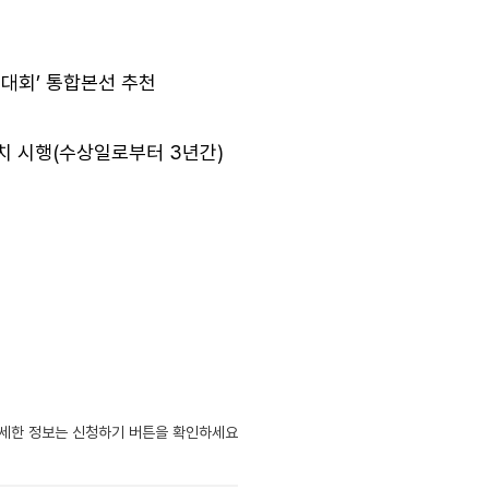
진대회’ 통합본선 추천
조치 시행(수상일로부터 3년간)
자세한 정보는 신청하기 버튼을 확인하세요