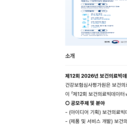
소개
제12회 2026년 보건의료빅데
건강보험심사평가원은 보건의료빅
이 「제12회 보건의료빅데이터·
○ 공모주제 및 분야
- (아이디어 기획) 보건의료빅
- (제품 및 서비스 개발) 보