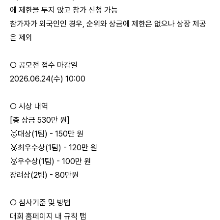
에 제한을 두지 않고 참가 신청 가능
참가자가 외국인인 경우, 순위와 상금에 제한은 없으나 상장 제공
은 제외
○ 공모전 접수 마감일
2026.06.24(수) 10:00
○ 시상 내역
[총 상금 530만 원]
🥇대상(1팀) - 150만 원
🥈최우수상(1팀) - 120만 원
🥉우수상(1팀) - 100만 원
장려상(2팀) - 80만원
○ 심사기준 및 방법
대회 홈페이지 내 규칙 탭