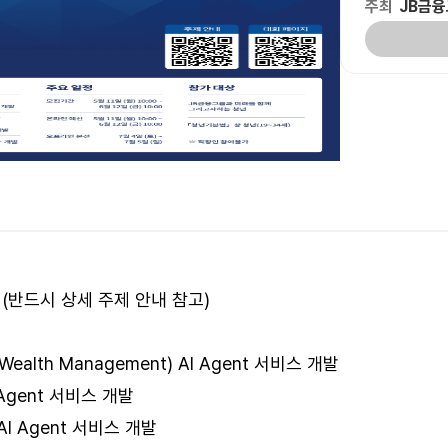
주최
JB금
(반드시 상세 주제 안내 참고)
(Wealth Management) AI Agent 서비스 개발
 Agent 서비스 개발
AI Agent 서비스 개발