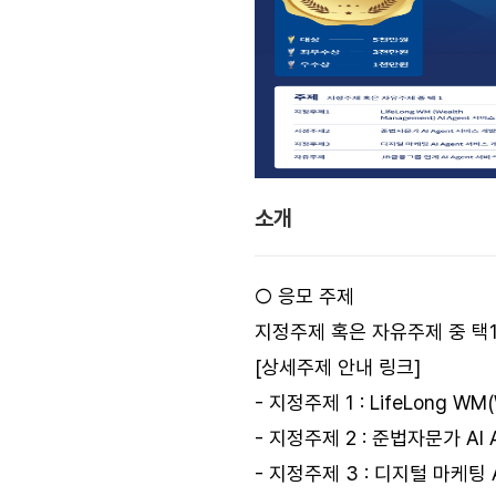
소개
○ 응모 주제
지정주제 혹은 자유주제 중 택1
[
상세주제 안내 링크
]
- 지정주제 1 : LifeLong WM
- 지정주제 2 : 준법자문가 AI
- 지정주제 3 : 디지털 마케팅 