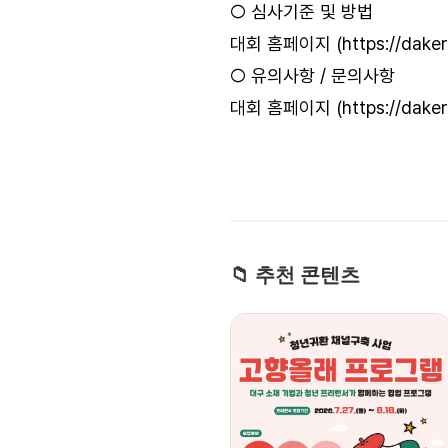
○ 심사기준 및 방법
대회 홈페이지 (
https://daker
○ 유의사항 / 문의사항
대회 홈페이지 (
https://daker
📁 추천 콘텐츠