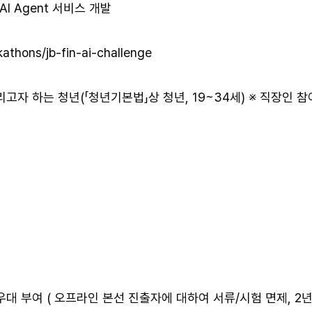
AI Agent 서비스 개발
kathons/jb-fin-ai-challenge
고자 하는 청년(「청년기본법」상 청년, 19~34세) ※ 직장인 참
대 부여 ( 오프라인 본선 진출자에 대하여 서류/시험 면제, 2년