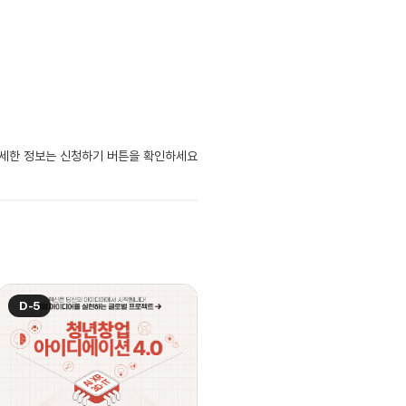
자세한 정보는 신청하기 버튼을 확인하세요
D-5