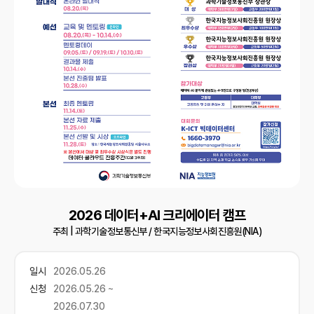
2026 데이터+AI 크리에이터 캠프
주최 |
과학기술정보통신부 / 한국지능정보사회진흥원(NIA)
일시
2026.05.26
신청
2026.05.26 ~
2026.07.30