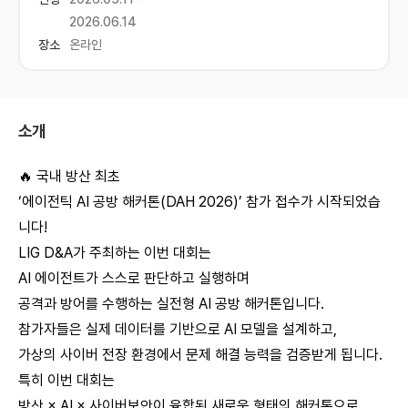
2026.06.14
장소
온라인
소개
🔥 국내 방산 최초
‘에이전틱 AI 공방 해커톤(DAH 2026)’ 참가 접수가 시작되었습
니다!
LIG D&A가 주최하는 이번 대회는
AI 에이전트가 스스로 판단하고 실행하며
공격과 방어를 수행하는 실전형 AI 공방 해커톤입니다.
참가자들은 실제 데이터를 기반으로 AI 모델을 설계하고,
가상의 사이버 전장 환경에서 문제 해결 능력을 검증받게 됩니다.
특히 이번 대회는
방산 × AI × 사이버보안이 융합된 새로운 형태의 해커톤으로,