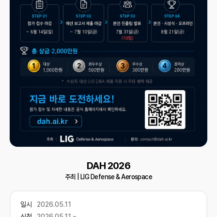
DAH 2026
주최 |
LIG Defense & Aerospace
일시
2026.05.11
신청
2026.05.11 ~