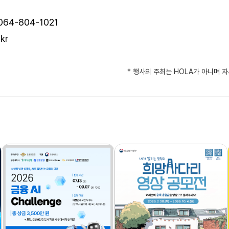
064-804-1021
kr
* 행사의 주최는 HOLA가 아니며 