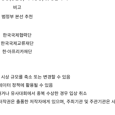
비고
범정부 본선 추천
한국국제협력단
한국국제교류재단
한·아프리카재단
 시상 규모를 축소 또는 변경할 수 있음
데이터 정책에 활용될 수 있음
거나 유사대회에서 중복 수상한 경우 입상 취소
저작권은 출품한 저작자에게 있으며, 주최기관 및 주관기관은 