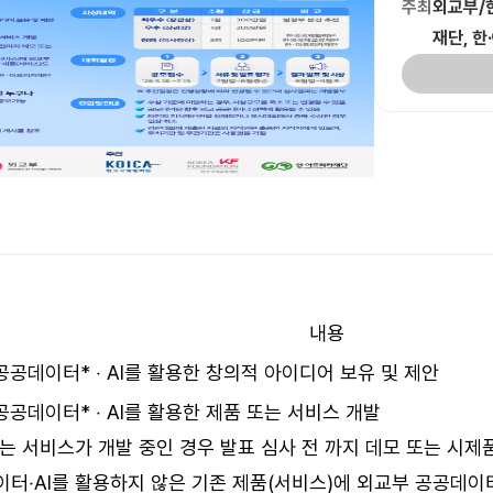
주최
외교부/
재단, 
내용
공공데이터* ‧ AI를 활용한 창의적 아이디어 보유 및 제안
공공데이터* ‧ AI를 활용한 제품 또는 서비스 개발
또는 서비스가 개발 중인 경우 발표 심사 전 까지 데모 또는 시제
이터‧AI를 활용하지 않은 기존 제품(서비스)에 외교부 공공데이터