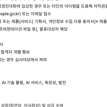
업경진대회에 입상한 경우 또는 타인의 아이템을 도용해 저작권을
ple.go.kr) 또는 이메일 접수
어 또는 제품(서비스) 기획서, 개인정보 수집․이용 동의서(※ 제출
 프레젠테이션 파일 등), 발표대상자 해당
심사
, 합격자 개별 통보
없는 경우 심사대상에서 제외
AI 기술 활용, AI 서비스, 독창성, 발전
발, 상장(장관상, 이사장상) 및 상금 수여