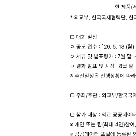
한 제품(
* 외교부, 한국국제협력단, 
□ 대회 일정
ㅇ 공모 접수 : `26. 5. 18.(월) 
ㅇ 서류 및 발표평가 : 7월 말 
ㅇ 결과 발표 및 시상 : 8월 말 
※ 추진일정은 진행상황에 따라
□ 주최/주관 : 외교부/한국
□ 참가 대상 : 외교 공공데이터
※ 개인 또는 팀(최대 4인)참여,
※ 공공데이터 포털에 등록된 