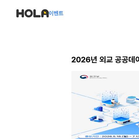
이벤트
2026년 외교 공공데