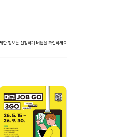
자세한 정보는 신청하기 버튼을 확인하세요