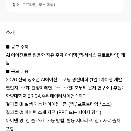
장소
오프라인 (장소 미상)
소개
■ 공모 주제
AI 에이전트를 활용한 자유 주제 아이템(앱·서비스·프로토타입) 개
발
■ 공모 내용
2026 전국 청소년 AI에이전트 코딩 경진대회 (1일 1아이템 개발
챌린지) 주최: 한양미래연구소 | 주관: 모두의 문제 연구소 | 후원:
한양대학교 ERICA 수리데이터사이언스학과
결과물 ① 실행 가능한 아이템 1종 (앱 / 프로토타입 / 소스)
결과물 ② 아이템 소개 자료 (PPT 또는 페이지 양식)
아이템 명, 한 줄 소개, 사용 방법, 활용 시나리오, 참고자료 출처
포함