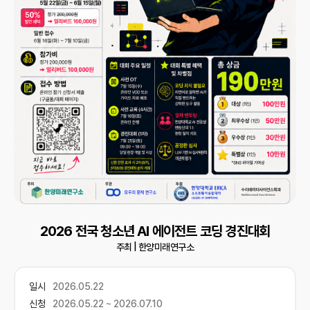
2026 전국 청소년 AI 에이전트 코딩 경진대회
주최 |
한양미래연구소
일시
2026.05.22
신청
2026.05.22 ~ 2026.07.10