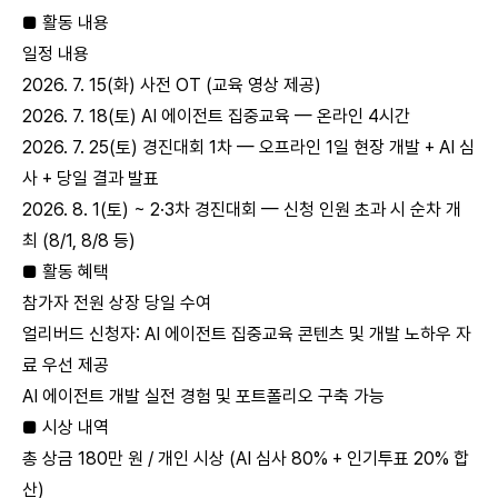
■ 활동 내용
일정 내용
2026. 7. 15(화) 사전 OT (교육 영상 제공)
2026. 7. 18(토) AI 에이전트 집중교육 — 온라인 4시간
2026. 7. 25(토) 경진대회 1차 — 오프라인 1일 현장 개발 + AI 심
사 + 당일 결과 발표
2026. 8. 1(토) ~ 2·3차 경진대회 — 신청 인원 초과 시 순차 개
최 (8/1, 8/8 등)
■ 활동 혜택
참가자 전원 상장 당일 수여
얼리버드 신청자: AI 에이전트 집중교육 콘텐츠 및 개발 노하우 자
료 우선 제공
AI 에이전트 개발 실전 경험 및 포트폴리오 구축 가능
■ 시상 내역
총 상금 180만 원 / 개인 시상 (AI 심사 80% + 인기투표 20% 합
산)