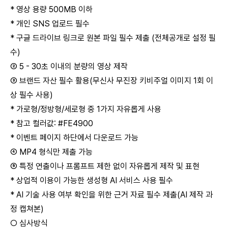
* 영상 용량 500MB 이하
* 개인 SNS 업로드 필수
* 구글 드라이브 링크로 원본 파일 필수 제출 (전체공개로 설정 필
수)
② 5 - 30초 이내의 분량의 영상 제작
③ 브랜드 자산 필수 활용(무신사 무진장 키비주얼 이미지 1회 이
상 필수 사용)
* 가로형/정방형/세로형 중 1가지 자유롭게 사용
* 참고 컬러값: #FE4900
* 이벤트 페이지 하단에서 다운로드 가능
④ MP4 형식만 제출 가능
⑤ 특정 연출이나 프롬프트 제한 없이 자유롭게 제작 및 표현
* 상업적 이용이 가능한 생성형 AI 서비스 사용 필수
* AI 기술 사용 여부 확인을 위한 근거 자료 필수 제출(AI 제작 과
정 캡쳐본)
○ 심사방식