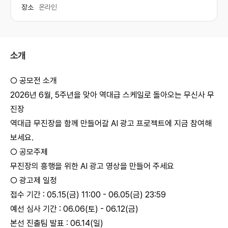
장소
온라인
소개
○ 공모전 소개
2026년 6월, 5주년을 맞아 역대급 스케일로 돌아오는 무신사 무
진장
역대급 무진장을 함께 만들어갈 AI 광고 프로젝트에 지금 참여해
보세요.
○ 공모주제
무진장의 흥행을 위한 AI 광고 영상을 만들어 주세요
○ 광고제 일정
접수 기간 : 05.15(금) 11:00 - 06.05(금) 23:59
예선 심사 기간 : 06.06(토) - 06.12(금)
본선 진출팀 발표 : 06.14(일)