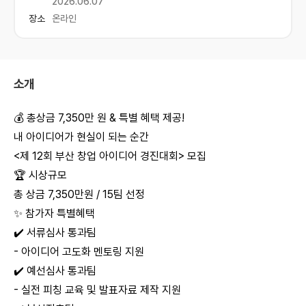
2026.06.07
장소
온라인
소개
💰 총상금 7,350만 원 & 특별 혜택 제공!
내 아이디어가 현실이 되는 순간
<제 12회 부산 창업 아이디어 경진대회> 모집
🏆 시상규모
총 상금 7,350만원 / 15팀 선정
✨ 참가자 특별혜택
✔️ 서류심사 통과팀
- 아이디어 고도화 멘토링 지원
✔️ 예선심사 통과팀
- 실전 피칭 교육 및 발표자료 제작 지원