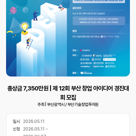
총상금 7,350만원 | 제 12회 부산 창업 아이디어 경진대
회 모집
주최 |
부산광역시 / 부산기술창업투자원
일시
2026.05.11
신청
2026.05.11 ~