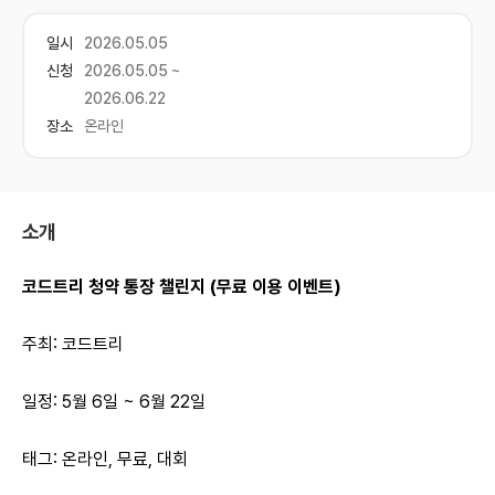
일시
2026.05.05
신청
2026.05.05 ~
2026.06.22
장소
온라인
소개
코드트리 청약 통장 챌린지 (무료 이용 이벤트)
주최: 코드트리
일정: 5월 6일 ~ 6월 22일
태그: 온라인, 무료, 대회