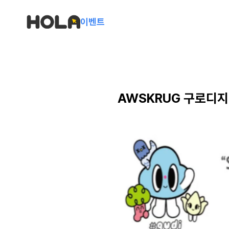
이벤트
AWSKRUG 구로디지털 