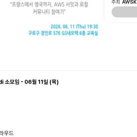
주최
AWSK
 소모임 - 06월 11일 (목)
클라우드