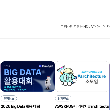
* 행사의 주최는 HOLA가 아니며 
컨퍼런스
컨퍼런스
2026 Big Data 활용 대회
AWSKRUG 아키텍처 #architectu