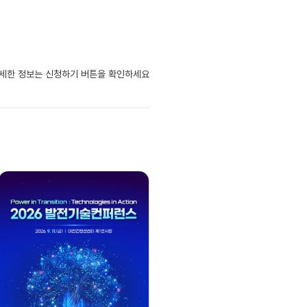
자세한 정보는 신청하기 버튼을 확인하세요