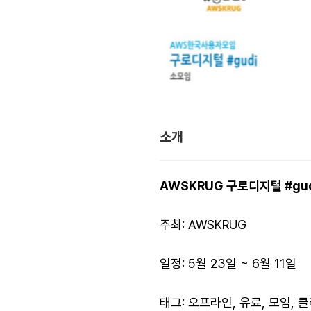
소개
AWSKRUG 구로디지털 #gudi
주최: AWSKRUG
일정: 5월 23일 ~ 6월 11일
태그: 오프라인, 유료, 모임, 