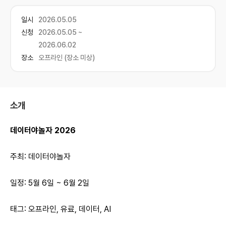
일시
2026.05.05
신청
2026.05.05 ~
2026.06.02
장소
오프라인 (장소 미상)
소개
데이터야놀자 2026
주최: 데이터야놀자
일정: 5월 6일 ~ 6월 2일
태그: 오프라인, 유료, 데이터, AI