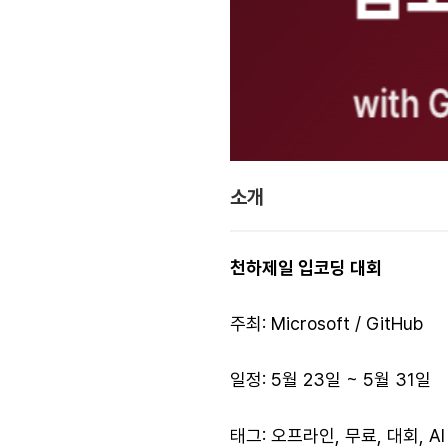
소개
천하제일 입코딩 대회
주최: Microsoft / GitHub
일정: 5월 23일 ~ 5월 31일
태그: 오프라인, 무료, 대회, AI