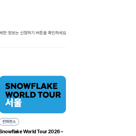
자세한 정보는 신청하기 버튼을 확인하세요
컨퍼런스
Snowflake World Tour 2026 –