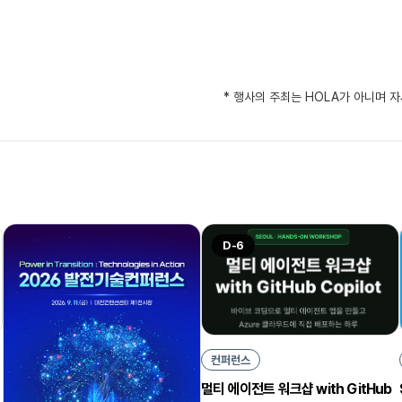
* 행사의 주최는 HOLA가 아니며 
D-6
컨퍼런스
멀티 에이전트 워크샵 with GitHub