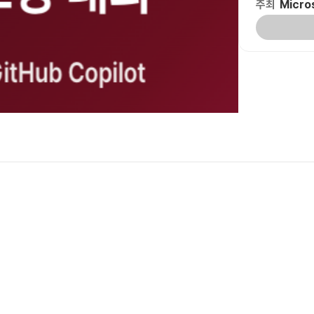
주최
Micros