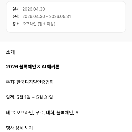
일시
2026.04.30
신청
2026.04.30 ~ 2026.05.31
장소
오프라인 (장소 미상)
소개
2026 블록체인 & AI 해커톤
주최: 한국디지털인증협회
일정: 5월 1일 ~ 5월 31일
태그: 오프라인, 무료, 대회, 블록체인, AI
행사 상세 보기