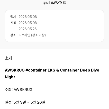
주최 |
AWSKRUG
일시
2026.05.08
신청
2026.05.08 ~
2026.05.26
장소
오프라인 (장소 미상)
소개
AWSKRUG #container EKS & Container Deep Dive
Night
주최: AWSKRUG
일정: 5월 9일 ~ 5월 26일