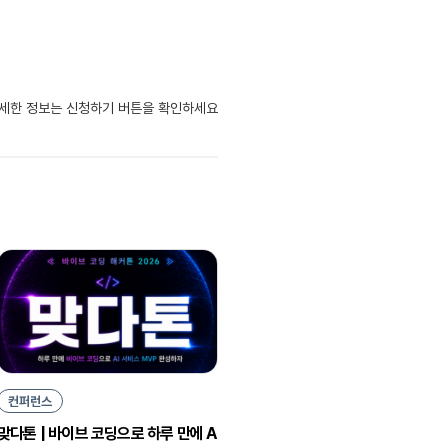
자세한 정보는 신청하기 버튼을 확인하세요
컨퍼런스
맞다톤 | 바이브 코딩으로 하루 만에 A