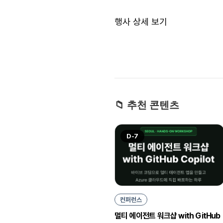
행사 상세 보기
📁 추천 콘텐츠
D-7
컨퍼런스
멀티 에이전트 워크샵 with GitHub