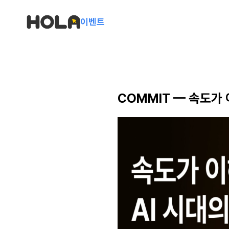
이벤트
COMMIT — 속도가 