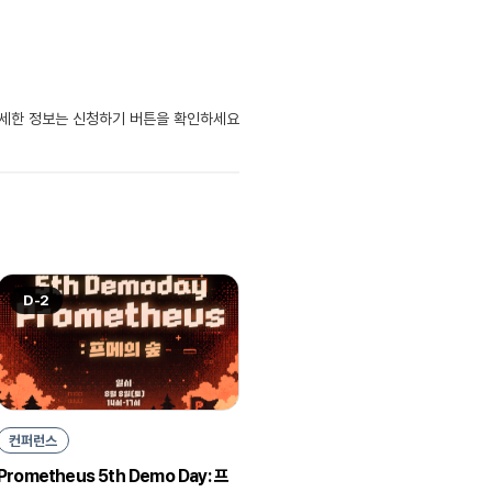
자세한 정보는 신청하기 버튼을 확인하세요
D-2
컨퍼런스
Prometheus 5th Demo Day: 프