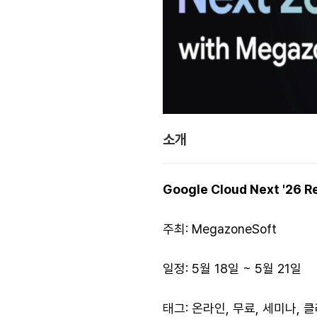
소개
Google Cloud Next '26 
주최: MegazoneSoft
일정: 5월 18일 ~ 5월 21일
태그: 온라인, 무료, 세미나, 