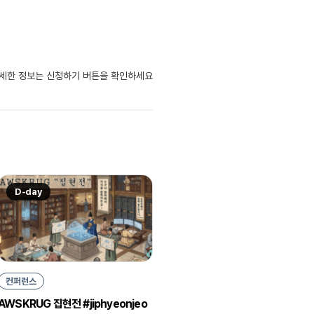
자세한 정보는 신청하기 버튼을 확인하세요
D-day
컨퍼런스
AWSKRUG 집현전 #jiphyeonjeo