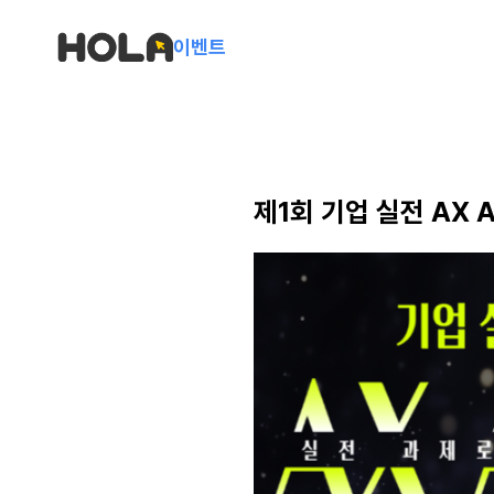
이벤트
제1회 기업 실전 AX A