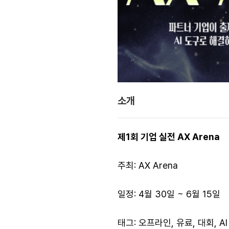
소개
제1회 기업 실전 AX Arena
주최: AX Arena
일정: 4월 30일 ~ 6월 15일
태그: 오프라인, 유료, 대회, AI