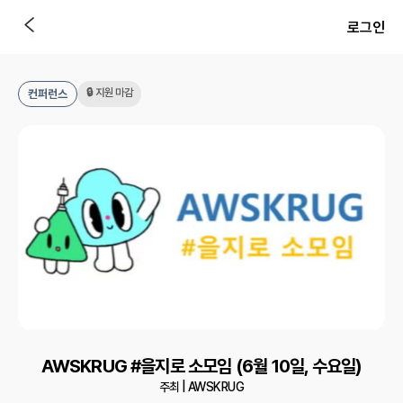
로그인
🔒 지원 마감
컨퍼런스
AWSKRUG #을지로 소모임 (6월 10일, 수요일)
주최 |
AWSKRUG