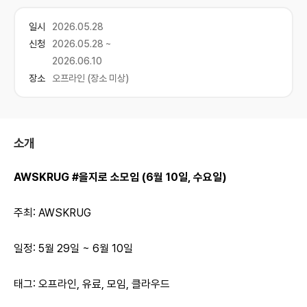
일시
2026.05.28
신청
2026.05.28 ~
2026.06.10
장소
오프라인 (장소 미상)
소개
AWSKRUG #을지로 소모임 (6월 10일, 수요일)
주최: AWSKRUG
일정: 5월 29일 ~ 6월 10일
태그: 오프라인, 유료, 모임, 클라우드