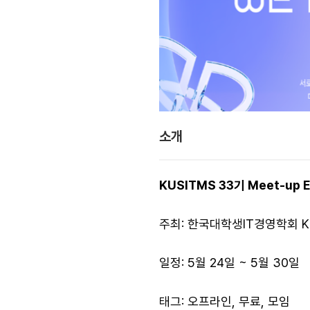
소개
KUSITMS 33기 Meet-up Ex
주최: 한국대학생IT경영학회 K
일정: 5월 24일 ~ 5월 30일
태그: 오프라인, 무료, 모임