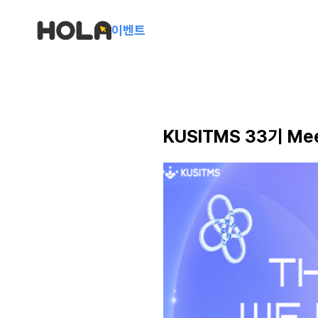
이벤트
KUSITMS 33기 Meet