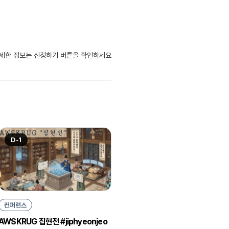
자세한 정보는 신청하기 버튼을 확인하세요
D-1
컨퍼런스
AWSKRUG 집현전 #jiphyeonjeo