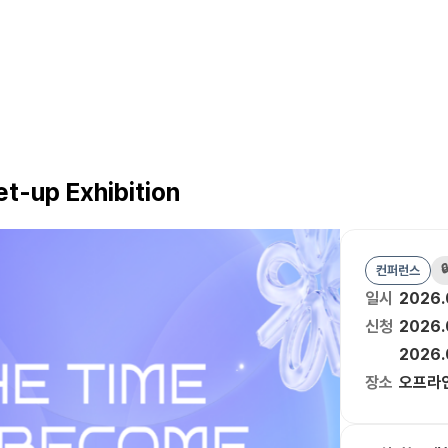
-up Exhibition

컨퍼런스
일시
2026.
신청
2026.
2026.
장소
오프라인