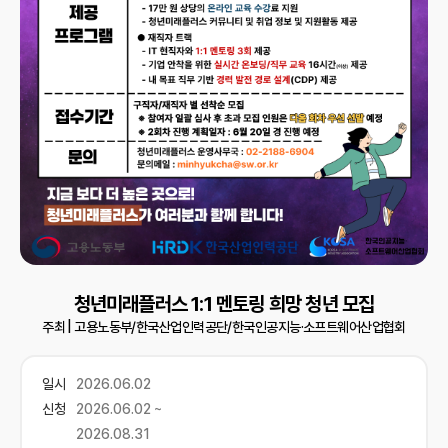
청년미래플러스 1:1 멘토링 희망 청년 모집
주최 |
고용노동부/한국산업인력공단/한국인공지능·소프트웨어산업협회
일시
2026.06.02
신청
2026.06.02 ~
2026.08.31