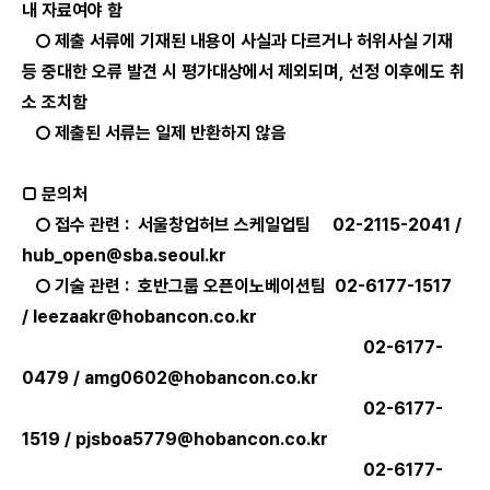
내 자료여야 함
○ 제출 서류에 기재된 내용이 사실과 다르거나 허위사실 기재
등 중대한 오류 발견 시 평가대상에서 제외되며,
선정 이후에도 취
소 조치함
○ 제출된 서류는 일제 반환하지 않음
□ 문의처
○ 접수 관련
: 서울창업허브 스케일업팀 02-2115-2041 /
hub_open@sba.seoul.kr
○ 기술 관련
: 호반그룹 오픈이노베이션팀 02-6177-1517
/
leezaakr@hobancon.co.kr
02-6177-
0479 /
amg0602@hobancon.co.kr
02-6177-
1519 /
pjsboa5779@hobancon.co.kr
02-6177-