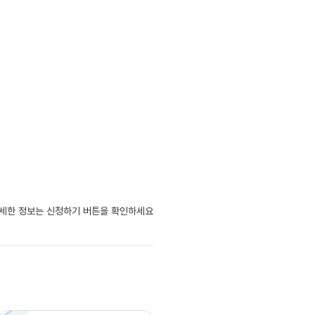
자세한 정보는 신청하기 버튼을 확인하세요