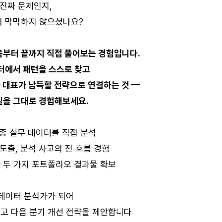
 진짜 문제인지,
지 막막하지 않으셨나요?
음부터 끝까지 직접 풀어보는 경험입니다.
이터에서 패턴을 스스로 찾고
 대표가 납득할 전략으로 연결하는 것 —
일을 그대로 경험해보세요.
5종 실무 데이터를 직접 분석
 도출, 분석 사고의 전 흐름 경험
안 두 가지 포트폴리오 결과물 확보
 데이터 분석가가 되어
히고 다음 분기 개선 전략을 제안합니다