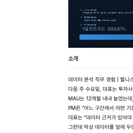
소개
데이터 분석 직무 경험 | 웰니스
다음 주 수요일, 대표는 투자
MAU는 12개월 내내 늘었는데
PM은 "어느 구간에서 어떤 
대표는 "데이터 근거가 있어야
그런데 막상 데이터를 앞에 두