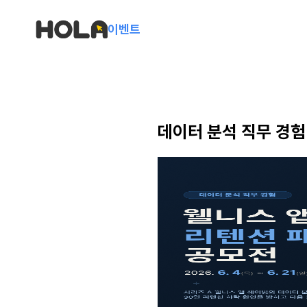
이벤트
데이터 분석 직무 경험