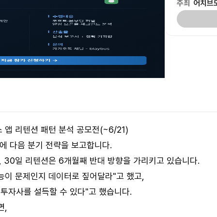
주최
어치브
 앱 리텐션 패턴 분석 공모전(~6/21)
사에 다음 분기 전략을 보고합니다.
, 30일 리텐션은 6개월째 반대 방향을 가리키고 있습니다.
기능이 문제인지 데이터로 짚어달라"고 했고,
 투자사를 설득할 수 있다"고 했습니다.
면,