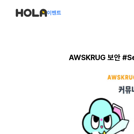
이벤트
AWSKRUG 보안 #Sec