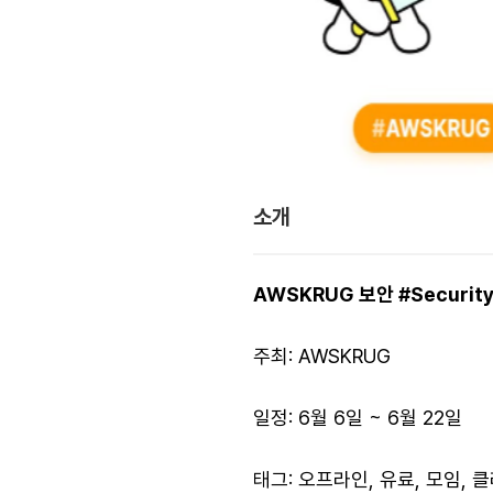
소개
AWSKRUG 보안 #Security 
주최: AWSKRUG
일정: 6월 6일 ~ 6월 22일
태그: 오프라인, 유료, 모임, 