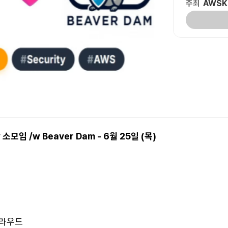
주최
AWSK
소모임 /w Beaver Dam - 6월 25일 (목)
클라우드