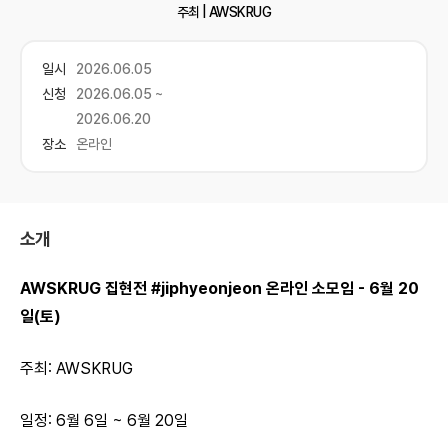
주최 |
AWSKRUG
일시
2026.06.05
신청
2026.06.05 ~
2026.06.20
장소
온라인
소개
AWSKRUG 집현전 #jiphyeonjeon 온라인 소모임 - 6월 20
일(토)
주최: AWSKRUG
일정: 6월 6일 ~ 6월 20일