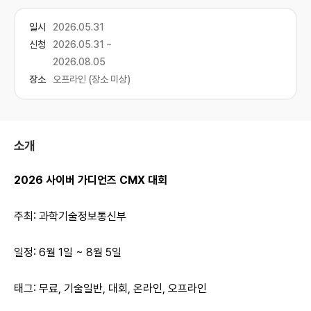
일시
2026.05.31
신청
2026.05.31 ~
2026.08.05
장소
오프라인 (장소 미상)
소개
2026 사이버 가디언즈 CMX 대회
주최: 과학기술정보통신부
일정: 6월 1일 ~ 8월 5일
태그: 무료, 기술일반, 대회, 온라인, 오프라인