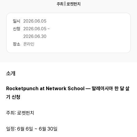
주최 |
로켓펀치
일시
2026.06.05
신청
2026.06.05 ~
2026.06.30
장소
온라인
소개
Rocketpunch at Network School — 말레이시아 한 달 살
기 신청
주최: 로켓펀치
일정: 6월 6일 ~ 6월 30일