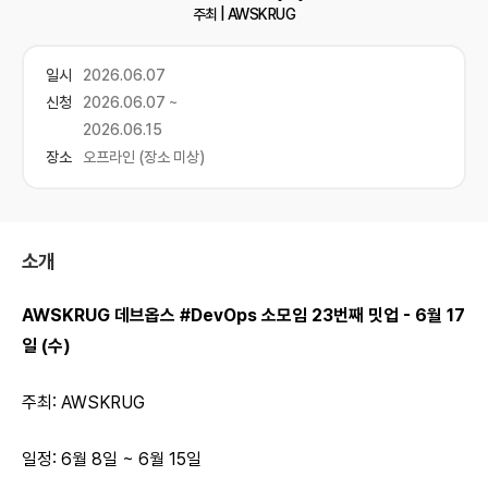
주최 |
AWSKRUG
일시
2026.06.07
신청
2026.06.07 ~
2026.06.15
장소
오프라인 (장소 미상)
소개
AWSKRUG 데브옵스 #DevOps 소모임 23번째 밋업 - 6월 17
일 (수)
주최: AWSKRUG
일정: 6월 8일 ~ 6월 15일