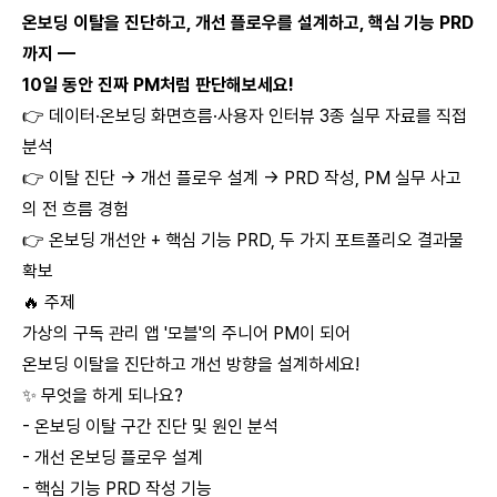
온보딩 이탈을 진단하고, 개선 플로우를 설계하고, 핵심 기능 PRD
까지 —
10일 동안 진짜 PM처럼 판단해보세요!
👉 데이터·온보딩 화면흐름·사용자 인터뷰 3종 실무 자료를 직접
분석
👉 이탈 진단 → 개선 플로우 설계 → PRD 작성, PM 실무 사고
의 전 흐름 경험
👉 온보딩 개선안 + 핵심 기능 PRD, 두 가지 포트폴리오 결과물
확보
🔥 주제
가상의 구독 관리 앱 '모블'의 주니어 PM이 되어
온보딩 이탈을 진단하고 개선 방향을 설계하세요!
✨ 무엇을 하게 되나요?
- 온보딩 이탈 구간 진단 및 원인 분석
- 개선 온보딩 플로우 설계
- 핵심 기능 PRD 작성 기능