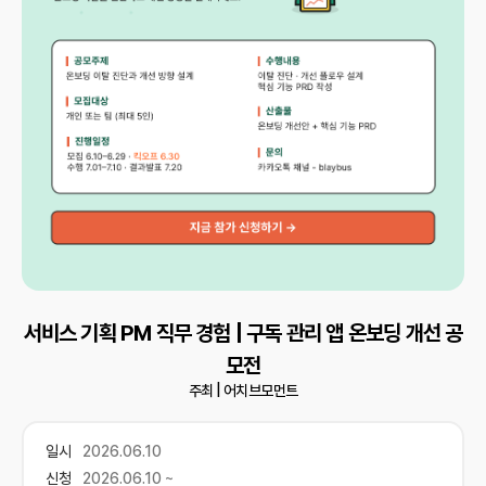
서비스 기획 PM 직무 경험 | 구독 관리 앱 온보딩 개선 공
모전
주최 |
어치브모먼트
일시
2026.06.10
신청
2026.06.10 ~