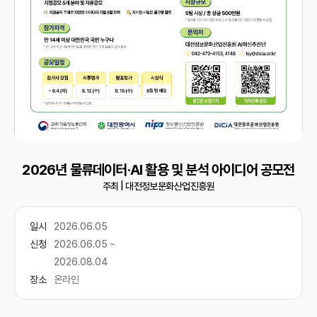
2026년 물류데이터·AI 활용 및 분석 아이디어 공모전
주최 |
대전정보문화산업진흥원
일시
2026.06.05
신청
2026.06.05 ~
2026.08.04
장소
온라인