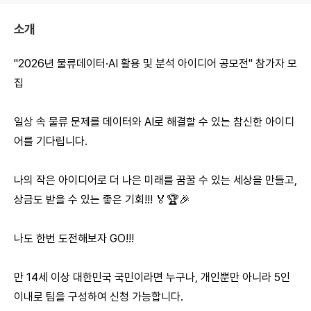
소개
"2026년 물류데이터·AI 활용 및 분석 아이디어 공모전" 참가자 모
집
일상 속 물류 문제를 데이터와 AI로 해결할 수 있는 참신한 아이디
어를 기다립니다.
나의 작은 아이디어로 더 나은 미래를 꿈꿀 수 있는 세상을 만들고,
상금도 받을 수 있는 좋은 기회!!! 🏅🏆🎉
​나도 한번 도전해보자 GO!!!
만 14세 이상 대한민국 국민이라면 누구나, 개인뿐만 아니라 5인
이내로 팀을 구성하여 신청 가능합니다.