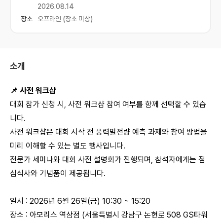
2026.08.14
장소
오프라인 (장소 미상)
소개
📌 사전 워크샵
대회 참가 신청 시, 사전 워크샵 참여 여부를 함께 선택할 수 있습
니다.
사전 워크샵은 대회 시작 전 풍력발전량 예측 과제와 참여 방법을
미리 이해할 수 있는 별도 행사입니다.
전문가 세미나와 대회 사전 설명회가 진행되며, 참석자에게는 점
심식사와 기념품이 제공됩니다.
일시 : 2026년 6월 26일(금) 10:30 ~ 15:20
장소 : 아모리스 역삼점 (서울특별시 강남구 논현로 508 GS타워