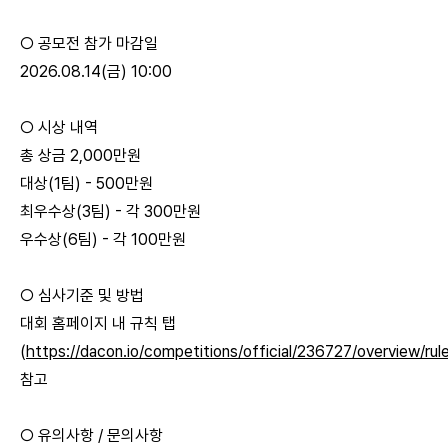
○ 공모전 참가 마감일
2026.08.14(금) 10:00
○ 시상 내역
총 상금 2,000만원
대상(1팀) - 500만원
최우수상(3팀) - 각 300만원
우수상(6팀) - 각 100만원
○ 심사기준 및 방법
대회 홈페이지 내 규칙 탭
(
https://dacon.io/competitions/official/236727/overview/rul
참고
○ 유의사항 / 문의사항