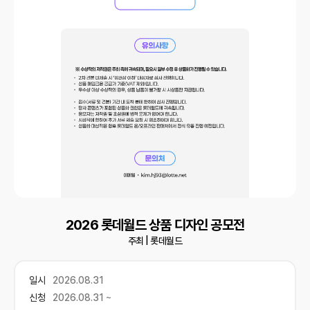
2026 롯데월드 상품 디자인 공모전
주최 |
롯데월드
일시
2026.08.31
신청
2026.08.31 ~