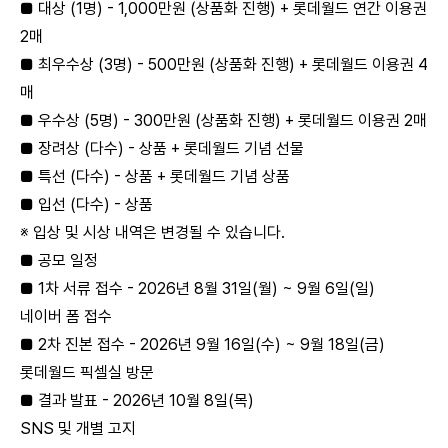
■ 대상 (1명) - 1,000만원 (상품화 진행) + 롯데월드 연간 이용권
2매
■ 최우수상 (3명) - 500만원 (상품화 진행) + 롯데월드 이용권 4
매
■ 우수상 (5명) - 300만원 (상품화 진행) + 롯데월드 이용권 2매
■ 장려상 (다수) - 상품 + 롯데월드 기념 선물
■ 특선 (다수) - 상품 + 롯데월드 기념 상품
■ 입선 (다수) - 상품
※ 입상 및 시상 내역은 변경될 수 있습니다.
■ 공모 일정
■ 1차 서류 접수 - 2026년 8월 31일(월) ~ 9월 6일(일)
네이버 폼 접수
■ 2차 진본 접수 - 2026년 9월 16일(수) ~ 9월 18일(금)
롯데월드 픽셀실 방문
■ 결과 발표 - 2026년 10월 8일(목)
SNS 및 개별 고지