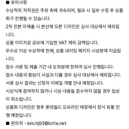
■ 유의사항
수상작의 저작권은 주최 측에 귀속되며, 필요 시 일부 수정 후 상품
화가 진행될 수 있습니다.
2차 진본 미제출 시 본선에 오른 디자인은 심사 대상에서 제외됩
니다.
상품 이미지로 공모에 기입한 VAT 제외 금액입니다.
우수상 이상 수상작에 한해, 상품 네이밍 패키지 시상본에 지급됩
니다.
접수 서류 및 제출 기간 내 도착분에 한하여 심사 진행됩니다.
접수 내용과 증빙이 사실과 다를 경우 심사 대상에서 제외됩니다.
서류 심사 결과는 신청자 이메일 개별 안내 예정입니다.
시상식에 참여하지 않거나 시상 내용을 준수하지 않을 경우 입상
이 취소됩니다.
상품화 디자인은 향후 롯데월드 오프라인 매장에서 정식 유통 진
행 예정입니다.
■ 문의처 - kim.hj93@lotte.net