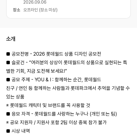
2026.09.06
장소
오프라인 (장소 미상)
소개
■ 공모전명 - 2026 롯데월드 상품 디자인 공모전
■ 슬로건 - “여러분의 상상이 롯데월드의 상품으로 실현되는 특
별한 기회, 지금 도전해 보세요!”
■ 공모 주제 - YOU & I : 함께하는 순간, 롯데월드
친구 / 연인 등 함께하는 사람들과 롯데파크에서 추억을 기념할 수
있는 상품
※ 롯데월드 캐릭터 및 브랜드를 꼭 사용할 것
■ 응모 자격 - 롯데월드를 사랑하는 누구나 (개인 또는 팀)
※ 공모 지원자 / 지원사 포함 2팀 이상 중복 참가 불가
■ 시상 내역