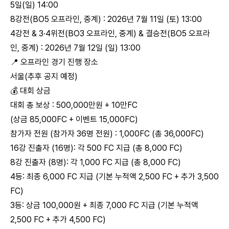
5일(일) 14:00
8강전(BO5 오프라인, 중계) : 2026년 7월 11일 (토) 13:00
4강전 & 3·4위전(BO3 오프라인, 중계) & 결승전(BO5 오프라
인, 중계) : 2026년 7월 12일 (일) 13:00
📍 오프라인 경기 진행 장소
서울(추후 공지 예정)
💰 대회 상금
대회 총 보상 : 500,000만원 + 10만FC
(상금 85,000FC + 이벤트 15,000FC)
참가자 전원 (참가자 36명 전원) : 1,000FC (총 36,000FC)
16강 진출자 (16명): 각 500 FC 지급 (총 8,000 FC)
8강 진출자 (8명): 각 1,000 FC 지급 (총 8,000 FC)
4등: 최종 6,000 FC 지급 (기본 누적액 2,500 FC + 추가 3,500
FC)
3등: 상금 100,000원 + 최종 7,000 FC 지급 (기본 누적액
2,500 FC + 추가 4,500 FC)