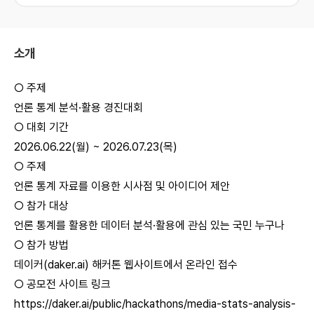
소개
○ 주제
언론 통계 분석·활용 경진대회
○ 대회 기간
2026.06.22(월) ~ 2026.07.23(목)
○ 주제
언론 통계 자료를 이용한 시사점 및 아이디어 제안
○ 참가 대상
언론 통계를 활용한 데이터 분석·활용에 관심 있는 국민 누구나
○ 참가 방법
데이커(daker.ai) 해커톤 웹사이트에서 온라인 접수
○ 공모전 사이트 링크
https://daker.ai/public/hackathons/media-stats-analysis-