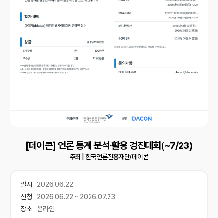
[데이콘] 언론 통계 분석·활용 경진대회(~7/23)
주최 |
한국언론진흥재단/데이콘
일시
2026.06.22
신청
2026.06.22 ~ 2026.07.23
장소
온라인