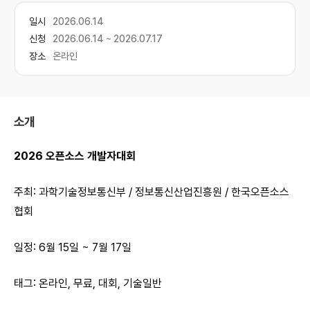
일시
2026.06.14
신청
2026.06.14 ~ 2026.07.17
장소
온라인
소개
2026 오픈소스 개발자대회
주최: 과학기술정보통신부 / 정보통신산업진흥원 / 한국오픈소스
협회
일정: 6월 15일 ~ 7월 17일
태그: 온라인, 무료, 대회, 기술일반