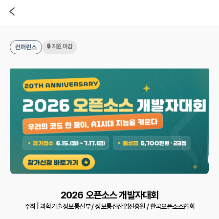
🔒 지원 마감
컨퍼런스
2026 오픈소스 개발자대회
주최 |
과학기술정보통신부 / 정보통신산업진흥원 / 한국오픈소스협회