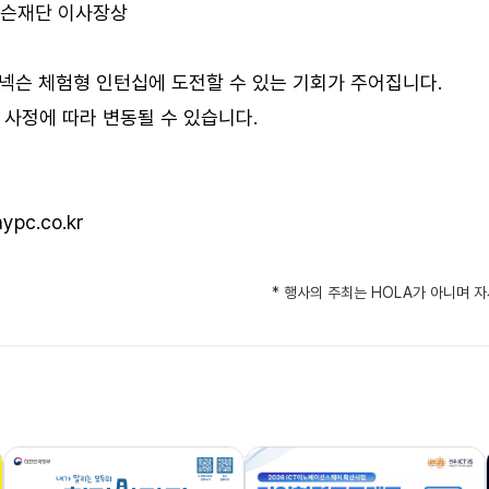
및 넥슨재단 이사장상
에는 넥슨 체험형 인턴십에 도전할 수 있는 기회가 주어집니다.
측 사정에 따라 변동될 수 있습니다.
pc.co.kr
* 행사의 주최는 HOLA가 아니며 