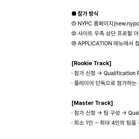
■ 참가 방식
① NYPC 홈페이지(new.nypc
② 사이트 우측 상단 프로필 
③ APPLICATION 메뉴에서
[Rookie Track]
· 참가 신청 → Qualification 
· 플레이어 단독으로 참가하는
[Master Track]
· 참가 신청 → 팀 구성 → Qualif
· 최소 1인 ~ 최대 4인의 팀