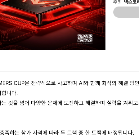
주최
넥슨코
AMMERS CUP은 전략적으로 사고하며 AI와 함께 최적의 해결 
시합니다.
는 것을 넘어 다양한 문제에 도전하고 해결하며 실력을 겨뤄보
충족하는 참가 자격에 따라 두 트랙 중 한 트랙에 배정됩니다.