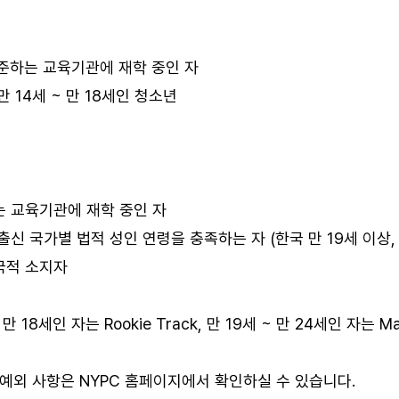
에 준하는 교육기관에 재학 중인 자
만 14세 ~ 만 18세인 청소년
하는 교육기관에 재학 중인 자
 출신 국가별 법적 성인 연령을 충족하는 자 (한국 만 19세 이상,
 국적 소지자
만 18세인 자는 Rookie Track, 만 19세 ~ 만 24세인 자는 M
 예외 사항은 NYPC 홈페이지에서 확인하실 수 있습니다.