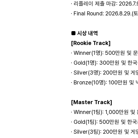
· 리플레이 제출 마감: 2026.7.9
· Final Round: 2026.8.2
■ 시상 내역
[Rookie Track]
· Winner(1명): 500만원
· Gold(1명): 300만원 및
· Silver(3명): 200만원 
· Bronze(10명): 100만원
[Master Track]
· Winner(1팀): 1,000만
· Gold(1팀): 500만원 및
· Silver(3팀): 200만원 