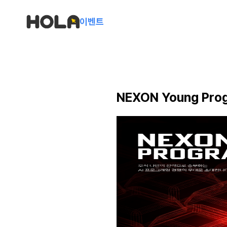
이벤트
NEXON Young Pr