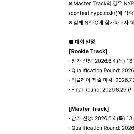
※ Master Track의 경우
(contest.nypc.co.kr
※ 함께 NYPC에 참가하고자 
■ 대회 일정
[Rookie Track]
· 참가 신청: 2026.6.4.(목) 13:
· Qualification Round: 20
· 리플레이 제출 마감: 2026.7.2
· Final Round: 2026.8.2
[Master Track]
· 참가 신청: 2026.6.4.(목) 13:
· Qualification Round: 20