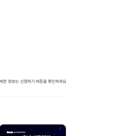
자세한 정보는 신청하기 버튼을 확인하세요