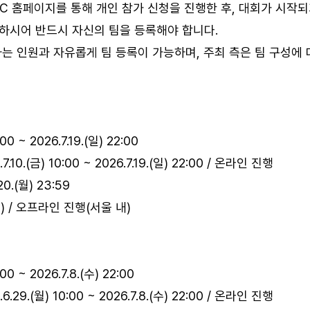
 NYPC 홈페이지를 통해 개인 참가 신청을 진행한 후, 대회가 시작되
)에 접속하시어 반드시 자신의 팀을 등록해야 합니다.
하는 인원과 자유롭게 팀 등록이 가능하며, 주최 측은 팀 구성에
00 ~ 2026.7.19.(일) 22:00
26.7.10.(금) 10:00 ~ 2026.7.19.(일) 22:00 / 온라인 진행
0.(월) 23:59
9.(토) / 오프라인 진행(서울 내)
00 ~ 2026.7.8.(수) 22:00
26.6.29.(월) 10:00 ~ 2026.7.8.(수) 22:00 / 온라인 진행