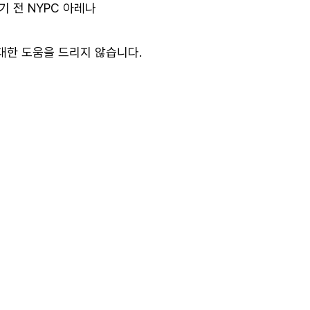
기 전 NYPC 아레나
 대한 도움을 드리지 않습니다.