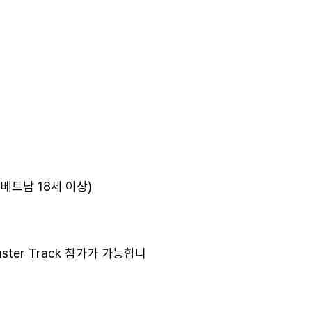
 베트남 18세 이상)
aster Track 참가가 가능합니