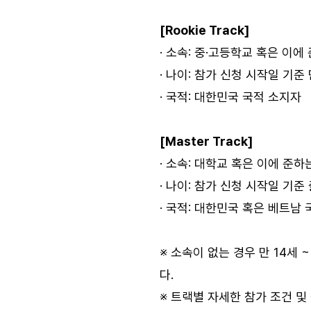
[Rookie Track]
· 소속: 중·고등학교 혹은 이
· 나이: 참가 신청 시작일 기준 
· 국적: 대한민국 국적 소지자
[Master Track]
· 소속: 대학교 혹은 이에 준
· 나이: 참가 신청 시작일 기준
· 국적: 대한민국 혹은 베트남
※ 소속이 없는 경우 만 14세 ~ 
다.
※ 트랙별 자세한 참가 조건 및