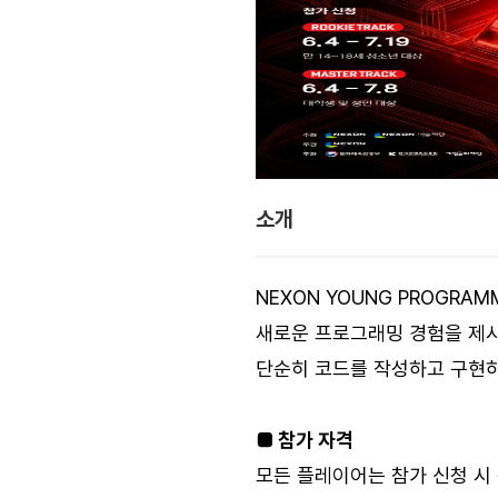
소개
NEXON YOUNG PROGR
새로운 프로그래밍 경험을 제
단순히 코드를 작성하고 구현하
■ 참가 자격
모든 플레이어는 참가 신청 시 