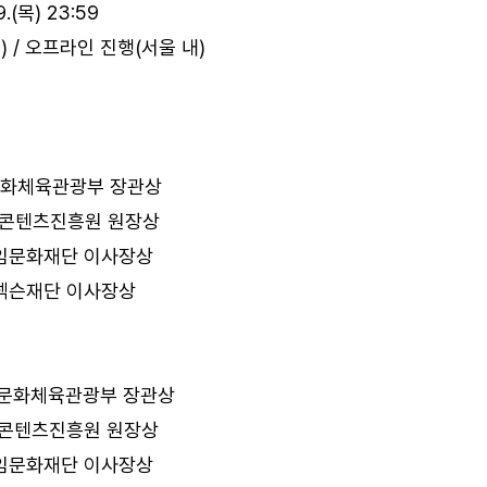
.(목) 23:59
9.(토) / 오프라인 진행(서울 내)
 및 문화체육관광부 장관상
 한국콘텐츠진흥원 원장상
및 게임문화재단 이사장상
 및 넥슨재단 이사장상
원 및 문화체육관광부 장관상
 한국콘텐츠진흥원 원장상
및 게임문화재단 이사장상