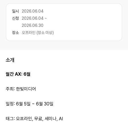
일시
2026.06.04
신청
2026.06.04 ~
2026.06.30
장소
오프라인 (장소 미상)
소개
월간 AX: 6월
주최: 한빛미디어
일정: 6월 5일 ~ 6월 30일
태그: 오프라인, 무료, 세미나, AI