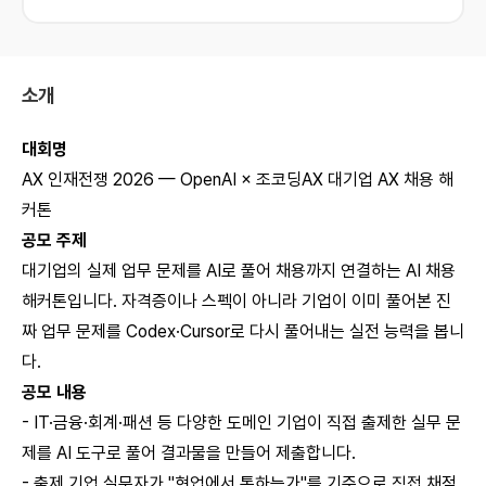
소개
대회명
AX 인재전쟁 2026 — OpenAI × 조코딩AX 대기업 AX 채용 해
커톤
공모 주제
대기업의 실제 업무 문제를 AI로 풀어 채용까지 연결하는 AI 채용
해커톤입니다. 자격증이나 스펙이 아니라 기업이 이미 풀어본 진
짜 업무 문제를 Codex·Cursor로 다시 풀어내는 실전 능력을 봅니
다.
공모 내용
- IT·금융·회계·패션 등 다양한 도메인 기업이 직접 출제한 실무 문
제를 AI 도구로 풀어 결과물을 만들어 제출합니다.
- 출제 기업 실무자가 "현업에서 통하는가"를 기준으로 직접 채점