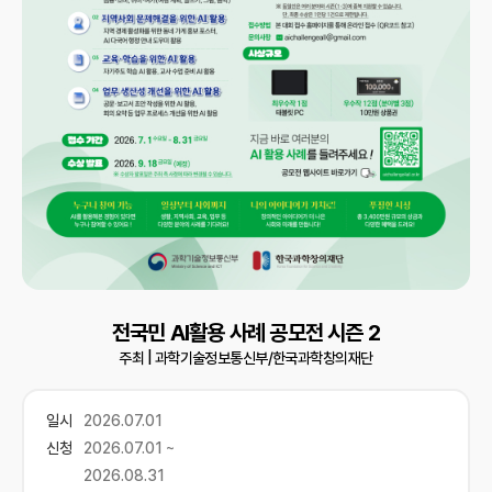
전국민 AI활용 사례 공모전 시즌 2
주최 |
과학기술정보통신부/한국과학창의재단
일시
2026.07.01
신청
2026.07.01 ~
2026.08.31