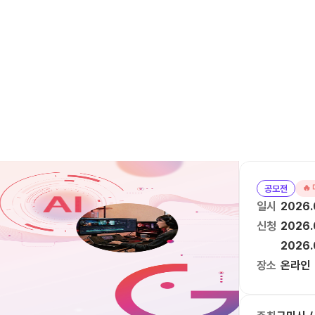
🔥
공모전
일시
2026.
신청
2026.
2026.
장소
온라인