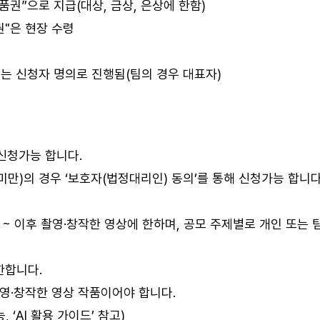
품권”으로 지급(대상, 금상, 은상에 한함)
권"은 현장 수령
리는 신청자 명의로 진행됨(팀의 경우 대표자)
 신청가능 합니다.
세 미만)의 경우 ‘보호자(법정대리인) 동의’를 통해 신청가능 합니다
01. ~ 이후 촬영·창작한 영상에 한하며, 공모 주제별로 개인 또는
한합니다.
촬영·창작한 영상 작품이어야 합니다.
, ‘AI 활용 가이드’ 참고)