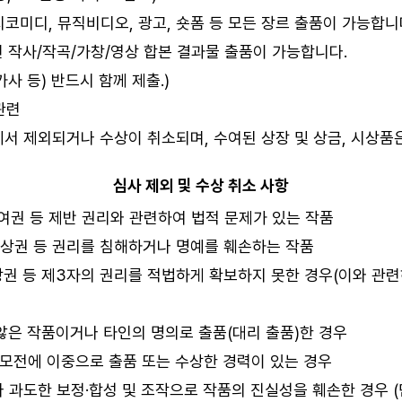
케치코미디, 뮤직비디오, 광고, 숏폼 등 모든 장르 출품이 가능합니
련 작사/작곡/가창/영상 합본 결과물 출품이 가능합니다.
가사 등) 반드시 함께 제출.)
관련
에서 제외되거나 수상이 취소되며, 수여된 상장 및 상금, 시상품
심사 제외 및 수상 취소 사항
대여권 등 제반 권리와 관련하여 법적 문제가 있는 작품
초상권 등 권리를 침해하거나 명예를 훼손하는 작품
상권 등 제3자의 권리를 적법하게 확보하지 못한 경우(이와 관련
 않은 작품이거나 타인의 명의로 출품(대리 출품)한 경우
 공모전에 이중으로 출품 또는 수상한 경력이 있는 경우
 과도한 보정·합성 및 조작으로 작품의 진실성을 훼손한 경우 (