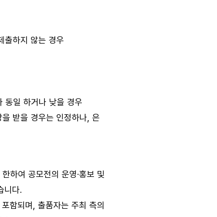
 제출하지 않는 경우
다 동일 하거나 낮을 경우
이상을 받을 경우는 인정하나, 은
 한하여 공모전의 운영·홍보 및
습니다.
이 포함되며, 출품자는 주최 측의