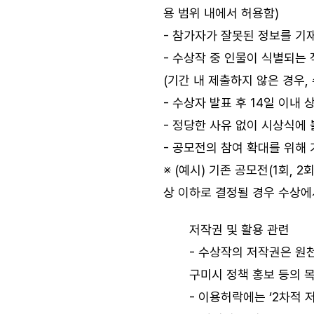
용 범위 내에서 허용함)
- 참가자가 잘못된 정보를 기
- 수상작 중 인물이 식별되는
(기간 내 제출하지 않은 경우,
- 수상자 발표 후 14일 이내
- 정당한 사유 없이 시상식에
- 공모전의 참여 확대를 위해 
※ (예시) 기존 공모전(1회, 
상 이하로 결정될 경우 수상에
저작권 및 활용 관련
- 수상작의 저작권은 원
구미시 정책 홍보 등의 목
- 이용허락에는 ‘2차적 