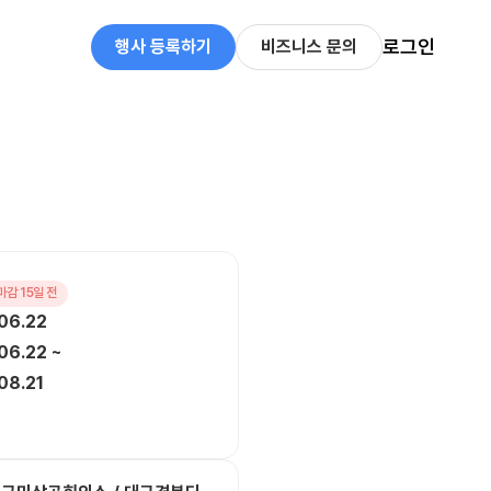
로그인
행사 등록하기
비즈니스 문의
 마감 15일 전
06.22
06.22 ~
08.21