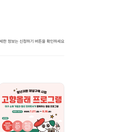
자세한 정보는 신청하기 버튼을 확인하세요