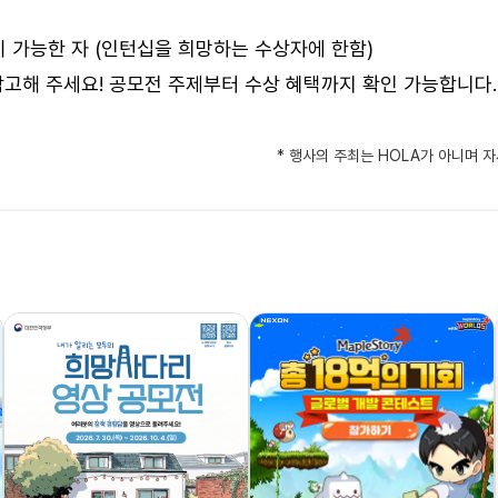
이 가능한 자 (인턴십을 희망하는 수상자에 한함)
고해 주세요! 공모전 주제부터 수상 혜택까지 확인 가능합니다.
* 행사의 주최는 HOLA가 아니며 