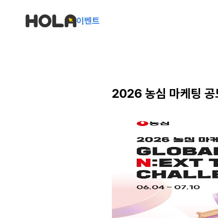
이벤트
2026 농심 마케팅 공모전