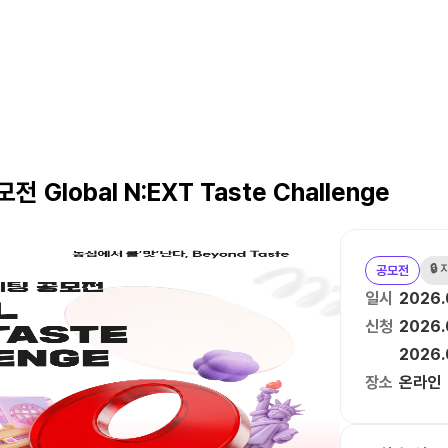
 Global N:EXT Taste Challenge
🔒
공모전
일시
2026.
신청
2026.
2026.
장소
온라인