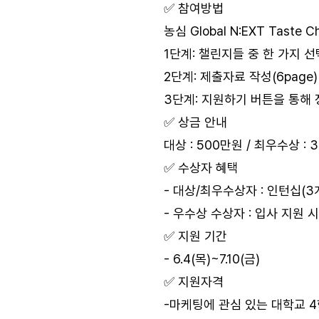
✅ 참여방법
농심 Global N:EXT Taste
1단계: 챌린지들 중 한 가지 선
2단계: 제출자료 작성(6page)
3단계: 지원하기 버튼을 통해 
✅ 상금 안내
대상 : 500만원 / 최우수상 : 
✅ 수상자 혜택
- 대상/최우수상자 : 인턴십(
- 우수상 수상자 : 입사 지원
✅ 지원 기간
- 6.4(목)~7.10(금)
✅ 지원자격
-마케팅에 관심 있는 대학교 4