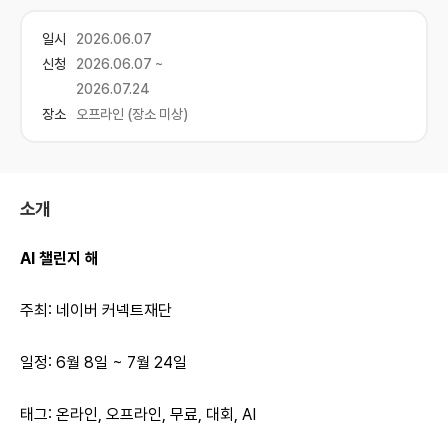
일시
2026.06.07
신청
2026.06.07 ~
2026.07.24
장소
오프라인 (장소 미상)
소개
AI 챌린지 해
주최: 네이버 커넥트재단
일정: 6월 8일 ~ 7월 24일
태그: 온라인, 오프라인, 무료, 대회, AI