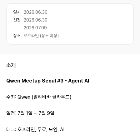
일시
2026.06.30
신청
2026.06.30 ~
2026.07.09
장소
오프라인 (장소 미상)
소개
Qwen Meetup Seoul #3 - Agent AI
주최: Qwen (알리바바 클라우드)
일정: 7월 1일 ~ 7월 9일
태그: 오프라인, 무료, 모임, AI