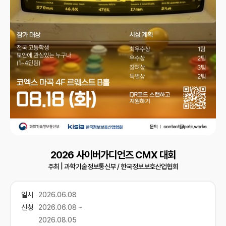
2026 사이버가디언즈 CMX 대회
주최 |
과학기술정보통신부 / 한국정보보호산업협회
일시
2026.06.08
신청
2026.06.08 ~
2026.08.05