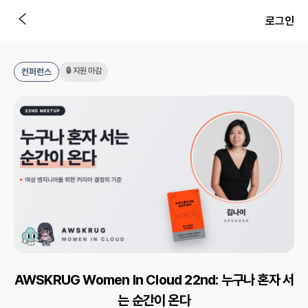
로그인
🔒 지원 마감
컨퍼런스
AWSKRUG Women In Cloud 22nd: 누구나 혼자 서
는 순간이 온다