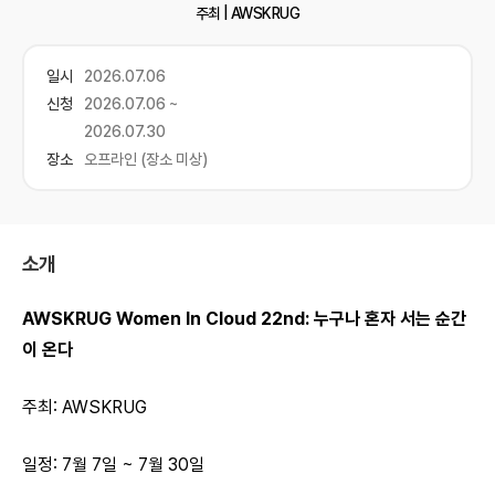
주최 |
AWSKRUG
일시
2026.07.06
신청
2026.07.06 ~
2026.07.30
장소
오프라인 (장소 미상)
소개
AWSKRUG Women In Cloud 22nd: 누구나 혼자 서는 순간
이 온다
주최: AWSKRUG
일정: 7월 7일 ~ 7월 30일