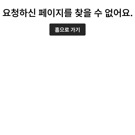
요청하신 페이지를 찾을 수 없어요.
홈으로 가기