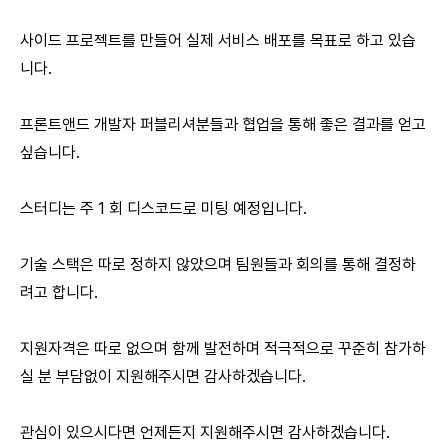
사이드 프로젝트를 만들어 실제 서비스 배포를 목표로 하고 있습
니다.
프론트앤드 개발자 퍼블리셔분들과 협업을 통해 좋은 결과를 얻고
싶습니다.
스터디는 주 1 회 디스코드로 미팅 예정입니다.
기술 스택은 따로 정하지 않았으며 팀원들과 회의를 통해 결정하
려고 합니다.
지원자격은 따로 없으며 함께 발전하며 적극적으로 꾸준히 참가하
실 분 부담없이 지원해주시면 감사하겠습니다.
관심이 있으시다면 언제든지 지원해주시면 감사하겠습니다.