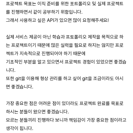
프로젝트 목표는 이직 준비를 위한 포트폴리오 및 실제 프로젝트
를 진행하면서 같이 공부하기 위함입니다.
그래서 사용하고 싶은 API가 있으면 많이 요청해주세요!
실제 서비스 제공이 아닌 학습과 프토폴리오 제작을 목적으로 하
는 프로젝트이기 때문에 많은 실력을 필요로 하지는 않지만 프로
젝트가 지속적으로 진행되어야 하기 때문에
기초적인 부분을 알고 있으면서 프로젝트 경험이 있었으면 좋겠습
니다.
또한 git을 이용해 형상 관리를 하고 싶어 git을 조금이라도 아시
면 좋겠습니다.
가장 중요한 점은 어려운 점이 있더라도 프로젝트 완료를 목표로
하시는 분들이 왔으면 좋겠습니다.
모르는 분들끼리 진행하다 보니까 책임감이 가장 중요한 점이라고
생각이 됩니다.