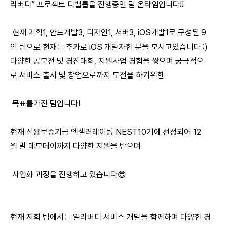
리버디” 프로젝트 디벨롭을 진행중인 팀 온타임입니다!!
현재 기획1, 안드개발3, 디자인1, 서버3, iOS개발1로 구성된 9
인 팀으로 현재는 추가로 iOS 개발자한 분을 모시고있습니다 :)
다양한 공모전 및 경진대회, 지원사업 경험을 쌓으며 궁극적으
로 서비스 출시 및 창업으로까지 도전을 하기위한
목표를가진 팀입니다!
현재 신용보증기금 엑셀러레이팅 NEST10기에 선정되어 12
월 말 데모데이까지 다양한 지원을 받으며
사업화 과정을 진행하고 있습니다😎
현재 저희 팀에서는 얼리버디 서비스 개발을 함께하며 다양한 경